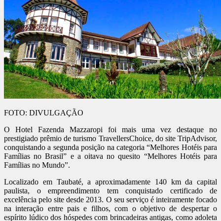
FOTO: DIVULGAÇÃO
O Hotel Fazenda Mazzaropi foi mais uma vez destaque no
prestigiado prêmio de turismo TravellersChoice, do site TripAdvisor,
conquistando a segunda posição na categoria “Melhores Hotéis para
Famílias no Brasil” e a oitava no quesito “Melhores Hotéis para
Famílias no Mundo”.
Localizado em Taubaté, a aproximadamente 140 km da capital
paulista, o empreendimento tem conquistado certificado de
excelência pelo site desde 2013. O seu serviço é inteiramente focado
na interação entre pais e filhos, com o objetivo de despertar o
espírito lúdico dos hóspedes com brincadeiras antigas, como adoleta