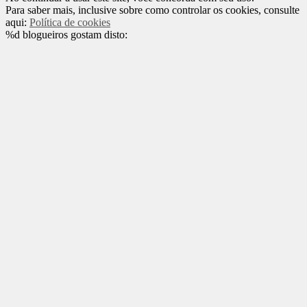
Para saber mais, inclusive sobre como controlar os cookies, consulte
aqui:
Política de cookies
%d
blogueiros gostam disto: