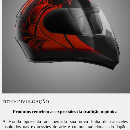
FOTO: DIVULGAÇÃO
Produtos remetem as expressões da tradição nipônica
A Honda apresenta ao mercado sua nova linha de capacetes
inspirados nas expressões de arte e cultura tradicionais do Japão.