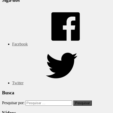
Siga-nos
Facebook
Twitter
Busca
Pesquisar por:
Vídeos